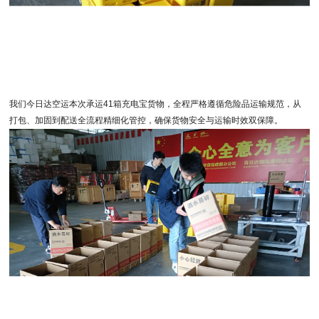
我们今日达空运本次承运41箱充电宝货物，全程严格遵循危险品运输规范，从
打包、加固到配送全流程精细化管控，确保货物安全与运输时效双保障。