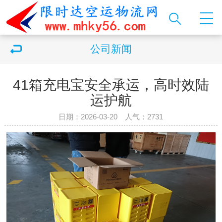
公司新闻
41箱充电宝安全承运，高时效陆
运护航
日期：2026-03-20 人气：
2731