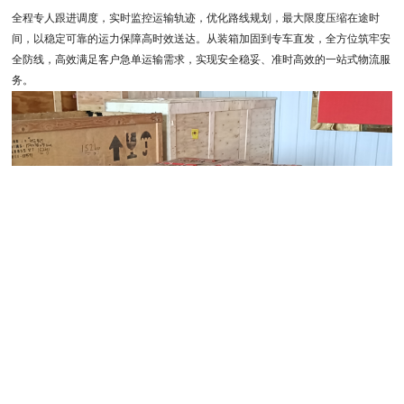
全程专人跟进调度，实时监控运输轨迹，优化路线规划，最大限度压缩在途时
间，以稳定可靠的运力保障高时效送达。从装箱加固到专车直发，全方位筑牢安
全防线，高效满足客户急单运输需求，实现安全稳妥、准时高效的一站式物流服
务。