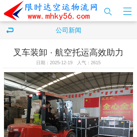
公司新闻
叉车装卸 · 航空托运高效助力
日期：2025-12-19 人气：
2615