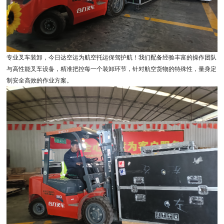
专业叉车装卸，今日达空运为航空托运保驾护航！我们配备经验丰富的操作团队
与高性能叉车设备，精准把控每一个装卸环节，针对航空货物的特殊性，量身定
制安全高效的作业方案。