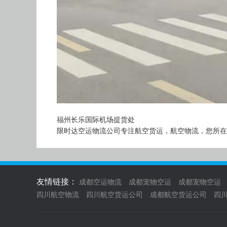
福州长乐国际机场提货处
限时达空运物流公司专注航空货运，航空物流，您所在
友情链接：
成都空运物流
成都宠物空运
成都宠物空运
四川航空物流
四川航空货运公司
成都航空货运公司
四