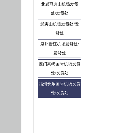
龙岩冠豸山机场发货
处/发货处
武夷山机场发货处/发
货处
泉州晋江机场发货处/
发货处
厦门高崎国际机场发货
处/发货处
福州长乐国际机场发货
处/发货处