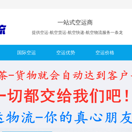
一站式空运商
提供空运-航空货运-航空快递-航空物流服务一条龙
国际空运
空运优势
空运价格