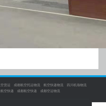
航空货运
成都航空托运物流
航空快递物流
四川机场物流
达航空快递
成都航空快递
成都空运物流